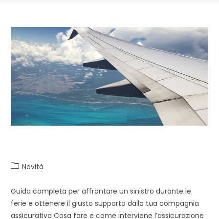
Incidenti in vacanza
Novità
Guida completa per affrontare un sinistro durante le
ferie e ottenere il giusto supporto dalla tua compagnia
assicurativa Cosa fare e come interviene l’assicurazione