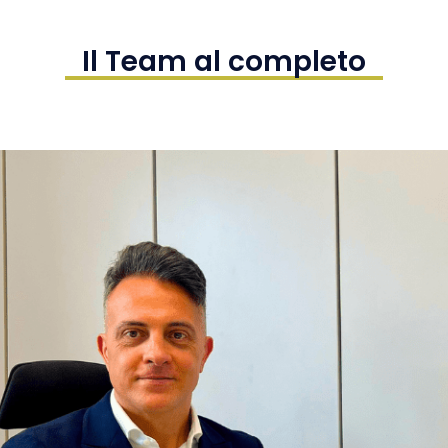
Il Team al completo