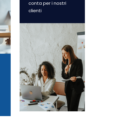
conta per i nostri
clienti