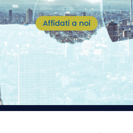
Affidati a noi