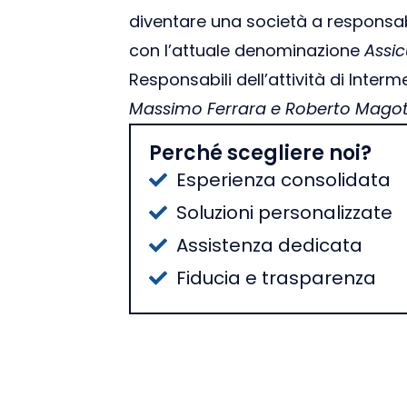
diventare una società a responsabi
con l’attuale denominazione
Assic
Responsabili dell’attività di Inter
Massimo Ferrara e Roberto Magot
Perché scegliere noi?
Esperienza consolidata
Soluzioni personalizzate
Assistenza dedicata
Fiducia e trasparenza