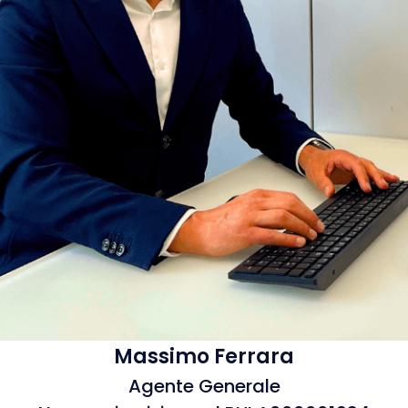
Massimo Ferrara
Agente Generale