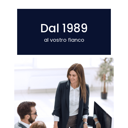
Dal 1989
al vostro fianco