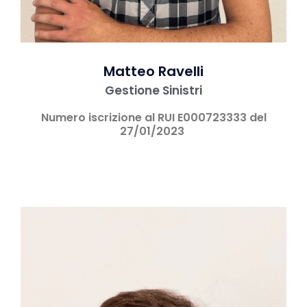
Matteo Ravelli
Gestione Sinistri
Numero iscrizione al RUI E000723333 del
27/01/2023