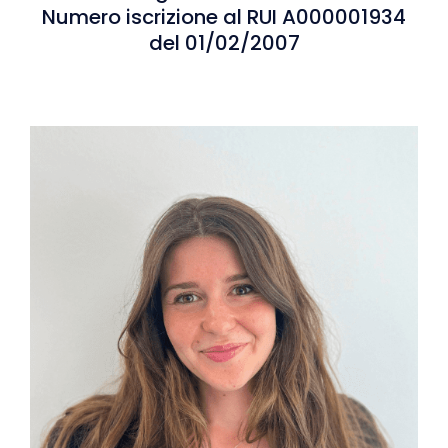
Numero iscrizione al RUI A000001934
del 01/02/2007