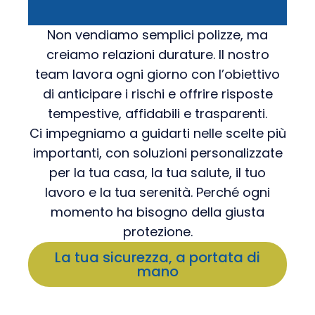
Non vendiamo semplici polizze, ma
creiamo relazioni durature. Il nostro
team lavora ogni giorno con l’obiettivo
di anticipare i rischi e offrire risposte
tempestive, affidabili e trasparenti.
Ci impegniamo a guidarti nelle scelte più
importanti, con soluzioni personalizzate
per la tua casa, la tua salute, il tuo
lavoro e la tua serenità. Perché ogni
momento ha bisogno della giusta
protezione.
La tua sicurezza, a portata di
mano