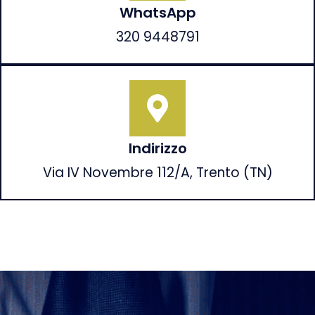
WhatsApp
320 9448791
Indirizzo
Via IV Novembre 112/A, Trento (TN)