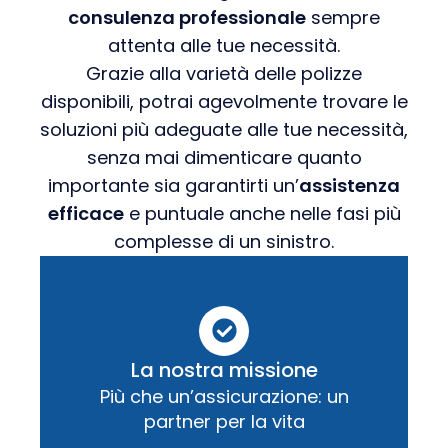
consulenza professionale
sempre
attenta alle tue necessità.
Grazie alla varietà delle polizze
disponibili, potrai agevolmente trovare le
soluzioni più adeguate alle tue necessità,
senza mai dimenticare quanto
importante sia garantirti un’
assistenza
efficace
e puntuale anche nelle fasi più
complesse di un sinistro.
La nostra missione
Più che un’assicurazione: un
partner per la vita