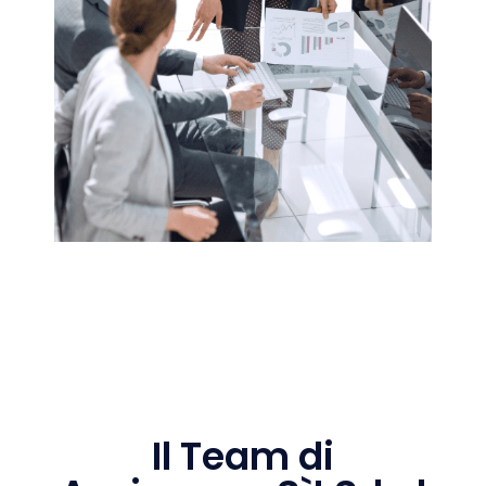
Il Team di