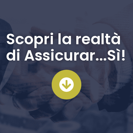
Scopri la realtà
di Assicurar...Sì!