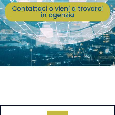
Contattaci o vieni a trovarci
in agenzia