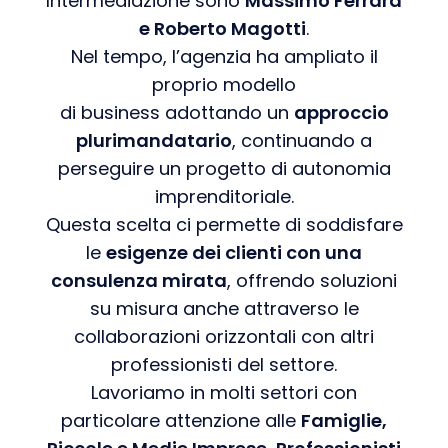
Intermediazione sono
Massimo Ferrara
e Roberto Magotti
.
Nel tempo, l’agenzia ha ampliato il
proprio modello
di business adottando un
approccio
plurimandatario
, continuando a
perseguire un progetto di autonomia
imprenditoriale.
Questa scelta ci permette di soddisfare
le
esigenze dei clienti con una
consulenza mirata
, offrendo soluzioni
su misura anche attraverso le
collaborazioni orizzontali con altri
professionisti del settore.
Lavoriamo in molti settori con
particolare attenzione alle
Famiglie,