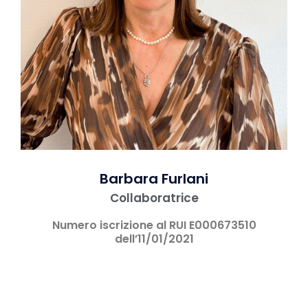
Barbara Furlani
Collaboratrice
Numero iscrizione al RUI E000673510
dell’11/01/2021