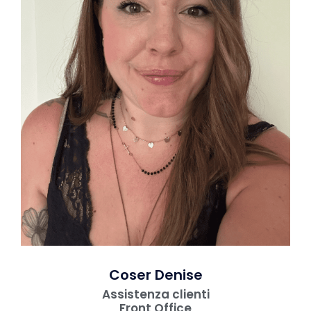
Coser Denise
Assistenza clienti
Front Office