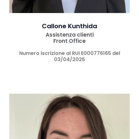
Callone Kunthida
Assistenza clienti
Front Office
Numero iscrizione al RUI E000776165 del
03/04/2025