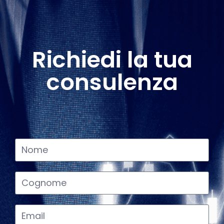
Richiedi la tua
consulenza