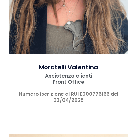
Moratelli Valentina
Assistenza clienti
Front Office
Numero iscrizione al RUI E000776166 del
03/04/2025