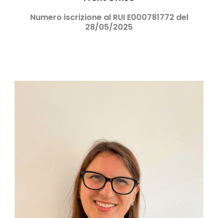
Numero iscrizione al RUI E000781772 del
28/05/2025