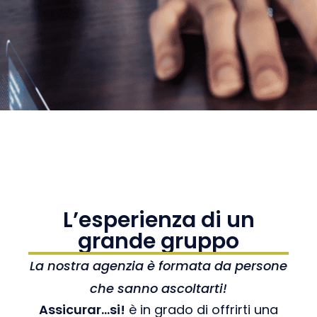
L’esperienza di un
grande gruppo
La nostra agenzia è formata da persone
che sanno ascoltarti!
Assicurar…si!
è in grado di offrirti una