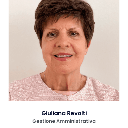
Giuliana Revolti
Gestione Amministrativa