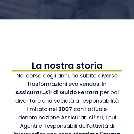
La nostra storia
Nel corso degli anni, ha subito diverse
trasformazioni evolvendosi in
Assicurar…sì! di Guido Ferrara
per poi
diventare una società a responsabilità
limitata nel
2007
con l’attuale
denominazione Assicurar…sì! srl, i cui
Agenti e Responsabili dell’attività di