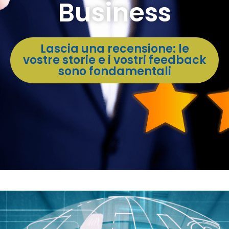
Business
Lascia una recensione: le
vostre storie e i vostri feedback
sono fondamentali