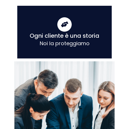
Ogni cliente è una storia
Noi la proteggiamo