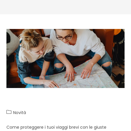
Weekend fuori porta?
Novità
Come proteggere i tuoi viaggi brevi con le giuste