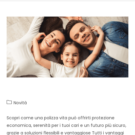
I vantaggi delle Polizze Vita
Novità
Scopri come una polizza vita può offrirti protezione
economica, serenità per i tuoi cari e un futuro più sicuro,
grazie a soluzioni flessibili e vantaggiose Tutti i vantaggi