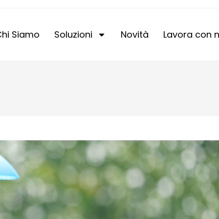
hi Siamo
Soluzioni
Novità
Lavora con n