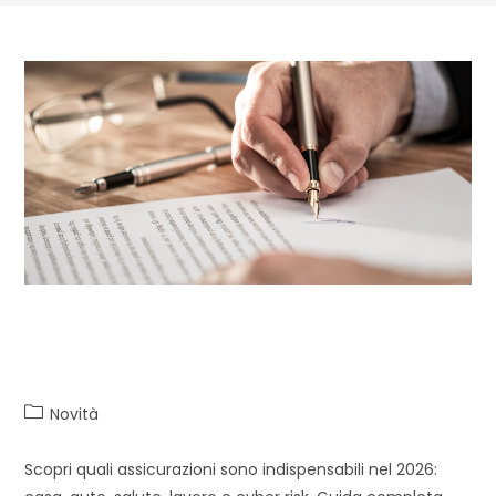
Assicurazioni 2026: coperture
indispensabili nel nuovo anno
Novità
Scopri quali assicurazioni sono indispensabili nel 2026: