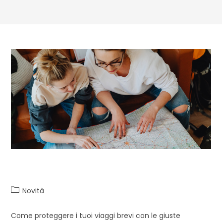
Weekend fuori porta?
Novità
Come proteggere i tuoi viaggi brevi con le giuste